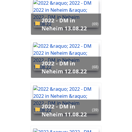
2022 - DM in
(69)
Neheim 13.08.22
2022 - DM in
(68)
Neheim 12.08.22
2022 - DM in
(39)
Neheim 11.08.22