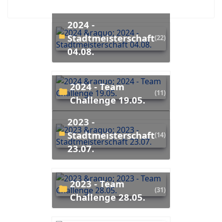
2024 -
Stadtmeisterschaft
(22)
04.08.
2024 - Team
(11)
Challenge 19.05.
2023 -
Stadtmeisterschaft
(14)
23.07.
2023 - Team
(31)
Challenge 28.05.