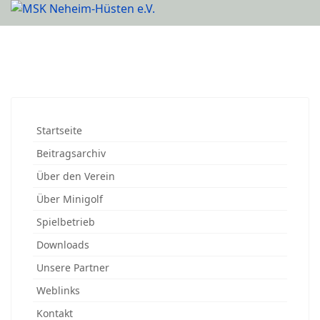
Startseite
Beitragsarchiv
Über den Verein
Über Minigolf
Spielbetrieb
Downloads
Unsere Partner
Weblinks
Kontakt