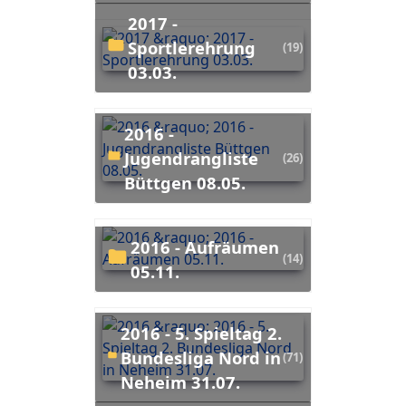
2017 -
Sportlerehrung
(19)
03.03.
2016 -
Jugendrangliste
(26)
Büttgen 08.05.
2016 - Aufräumen
(14)
05.11.
2016 - 5. Spieltag 2.
Bundesliga Nord in
(71)
Neheim 31.07.