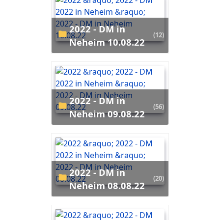
2022 - DM in
(12)
Neheim 10.08.22
2022 - DM in
(56)
Neheim 09.08.22
2022 - DM in
(20)
Neheim 08.08.22