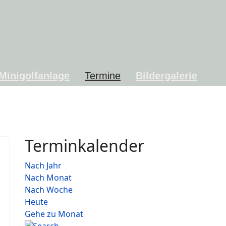
Minigolfanlage
Termine
Bildergalerie
Terminkalender
Nach Jahr
Nach Monat
Nach Woche
Heute
Gehe zu Monat