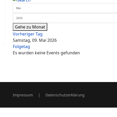
Gehe zu Monat
Vorheriger Tag
Samstag, 09. Mai 2026
Folgetag
Es wurden keine Events gefunden
Impressum
|
Datenschutzerklärung