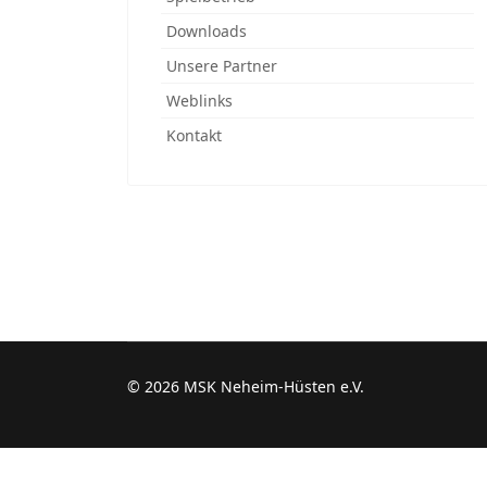
Downloads
Unsere Partner
Weblinks
Kontakt
© 2026 MSK Neheim-Hüsten e.V.