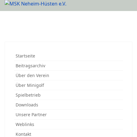
Startseite
Beitragsarchiv
Über den Verein
Über Minigolf
Spielbetrieb
Downloads
Unsere Partner
Weblinks
Kontakt