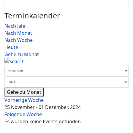
Terminkalender
Nach Jahr
Nach Monat
Nach Woche
Heute
Gehe zu Monat
Gehe zu Monat
Vorherige Woche
25 November - 01 Dezember, 2024
Folgende Woche
Es wurden keine Events gefunden