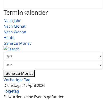
Terminkalender
Nach Jahr
Nach Monat
Nach Woche
Heute
Gehe zu Monat
Gehe zu Monat
Vorheriger Tag
Dienstag, 21. April 2026
Folgetag
Es wurden keine Events gefunden