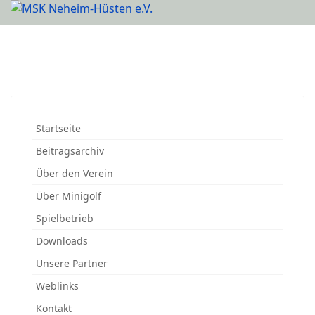
Startseite
Beitragsarchiv
Über den Verein
Über Minigolf
Spielbetrieb
Downloads
Unsere Partner
Weblinks
Kontakt