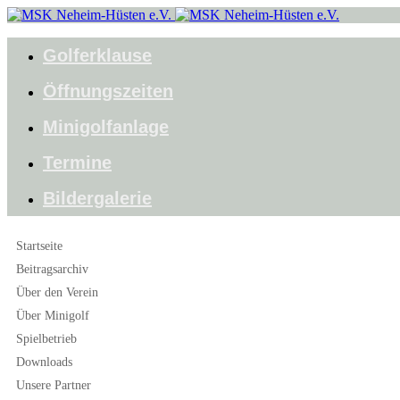
Golferklause
Öffnungszeiten
Minigolfanlage
Termine
Bildergalerie
Startseite
Beitragsarchiv
Über den Verein
Über Minigolf
Spielbetrieb
Downloads
Unsere Partner