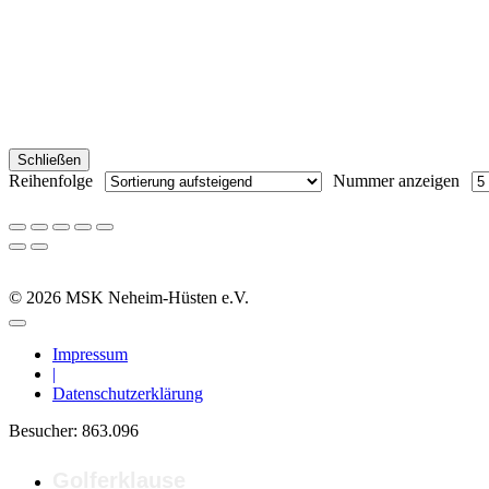
Schließen
Reihenfolge
Nummer anzeigen
© 2026 MSK Neheim-Hüsten e.V.
Impressum
|
Datenschutzerklärung
Besucher:
863.096
Golferklause