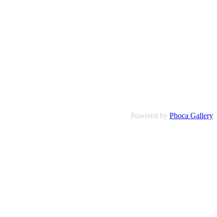
Powered by
Phoca Gallery