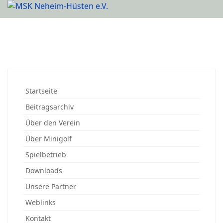
Startseite
Beitragsarchiv
Über den Verein
Über Minigolf
Spielbetrieb
Downloads
Unsere Partner
Weblinks
Kontakt